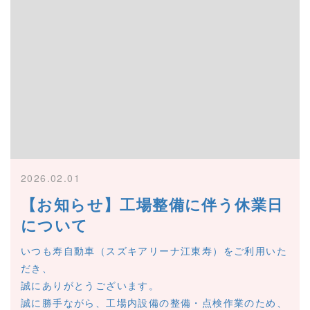
2026.02.01
【お知らせ】工場整備に伴う休業日
について
いつも寿自動車（スズキアリーナ江東寿）をご利用いた
だき、
誠にありがとうございます。
誠に勝手ながら、工場内設備の整備・点検作業のため、