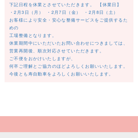
下記日程を休業とさせていただきます。
【休業日】
・2月3日（月）
・2月7日（金）
・2月8日（土）
お客様により安全・安心な整備サービスをご提供するた
めの
工場整備となります。
休業期間中にいただいたお問い合わせにつきましては、
営業再開後、順次対応させていただきます。
ご不便をおかけいたしますが、
何卒ご理解とご協力のほどよろしくお願いいたします。
今後とも寿自動車をよろしくお願いいたします。