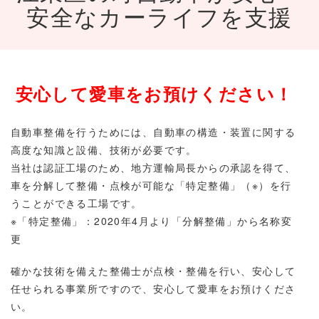
安全なカーライフを支援
安心して愛車をお預けください！
自動車整備を行うためには、自動車の構造・装置に関する
高度な知識と設備、技術が必要です。
当社は認証工場のため、地方運輸局長からの承認を得て、
車を分解して整備・点検が可能な「特定整備」（※）を行
うことができる工場です。
※「特定整備」：2020年4月より「分解整備」から名称変
更
確かな技術を備えた整備士が点検・整備を行い、安心して
任せられる事業所ですので、安心して愛車をお預けくださ
い。