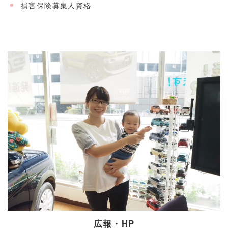
損害保険募集人資格
広報・HP