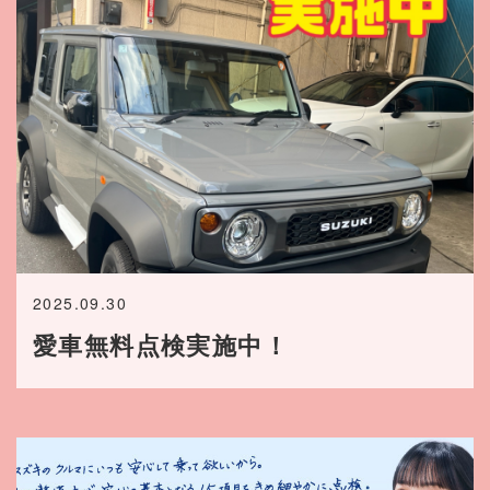
2025.09.30
愛車無料点検実施中！