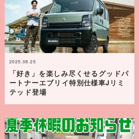
2025.08.25
「好き」を楽しみ尽くせるグッドパ
ートナーエブリイ特別仕様車Jリミ
テッド登場