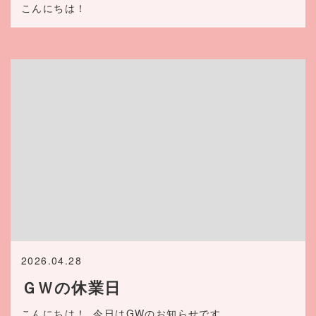
こんにちは！
2026.04.28
ＧＷの休業日
こんにちは！
今日はGWのお知らせです