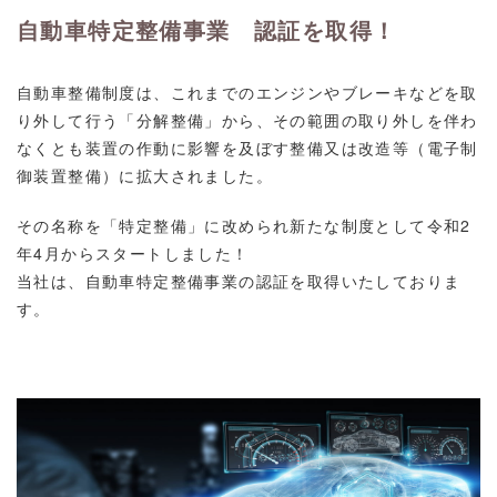
自動車特定整備事業 認証を取得！
自動車整備制度は、これまでのエンジンやブレーキなどを取
り外して行う「分解整備」から、その範囲の取り外しを伴わ
なくとも装置の作動に影響を及ぼす整備又は改造等（電子制
御装置整備）に拡大されました。
その名称を「特定整備」に改められ新たな制度として令和2
年4月からスタートしました！
当社は、自動車特定整備事業の認証を取得いたしておりま
す。