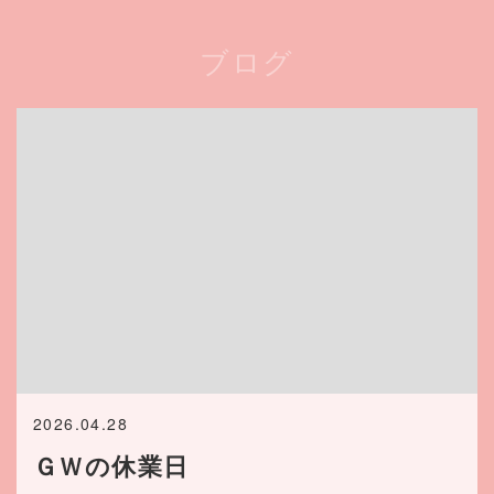
ブログ
2026.04.28
ＧＷの休業日