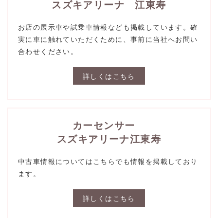
スズキアリーナ 江東寿
お店の展示車や試乗車情報なども掲載しています。確
実に車に触れていただくために、事前に当社へお問い
合わせください。
詳しくはこちら
カーセンサー
スズキアリーナ江東寿
中古車情報についてはこちらでも情報を掲載しており
ます。
詳しくはこちら