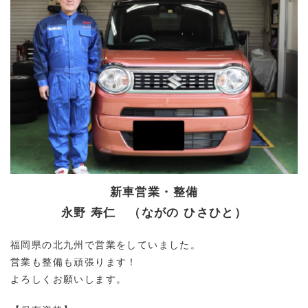
新車営業・整備
永野 寿仁 （ながの ひさひと）
福岡県の北九州で営業をしていました。
営業も整備も頑張ります！
よろしくお願いします。