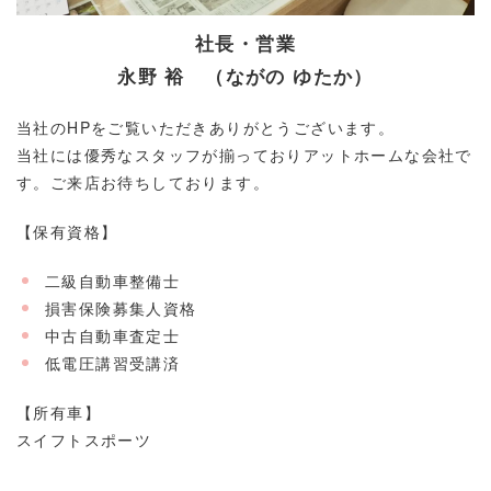
社長・営業
永野 裕 （ながの ゆたか）
当社のHPをご覧いただきありがとうございます。
当社には優秀なスタッフが揃っておりアットホームな会社で
す。ご来店お待ちしております。
【保有資格】
二級自動車整備士
損害保険募集人資格
中古自動車査定士
低電圧講習受講済
【所有車】
スイフトスポーツ