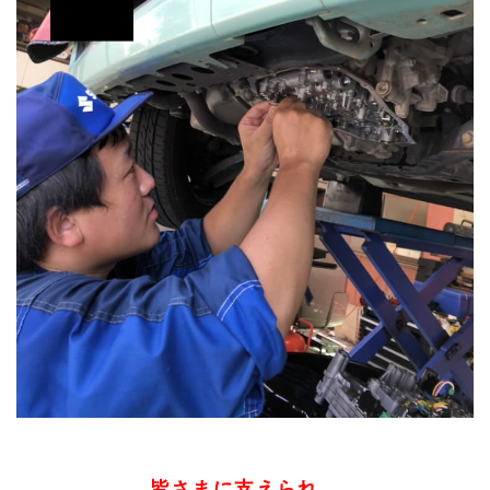
皆さまに支えられ、