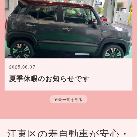
2025.08.07
夏季休暇のお知らせです
過去一覧を見る
江東区の寿自動車が安心・