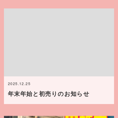
2025.12.25
年末年始と初売りのお知らせ