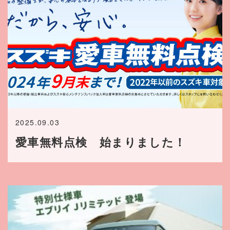
2025.09.03
愛車無料点検 始まりました！