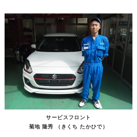
サービスフロント
菊地 隆秀 （きくち たかひで）