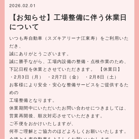
2026.02.01
【お知らせ】工場整備に伴う休業日
について
いつも寿自動車（スズキアリーナ江東寿）をご利用いた
だき、
誠にありがとうございます。
誠に勝手ながら、工場内設備の整備・点検作業のため、
下記日程を休業とさせていただきます。
【休業日】
・2月3日（月）
・2月7日（金）
・2月8日（土）
お客様により安全・安心な整備サービスをご提供するた
めの
工場整備となります。
休業期間中にいただいたお問い合わせにつきましては、
営業再開後、順次対応させていただきます。
ご不便をおかけいたしますが、
何卒ご理解とご協力のほどよろしくお願いいたします。
今後とも寿自動車をよろしくお願いいたします。