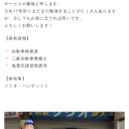
サービスの菊地と申します。
入社17年目☆まだまだ勉強することがたくさんあります
が、少しでもお役に立てれば幸いです。
よろしくお願いします！
【保有資格】
自動車検査員
二級自動車整備士
低電圧講習受講済
【保有車】
ソリオ・バンディット