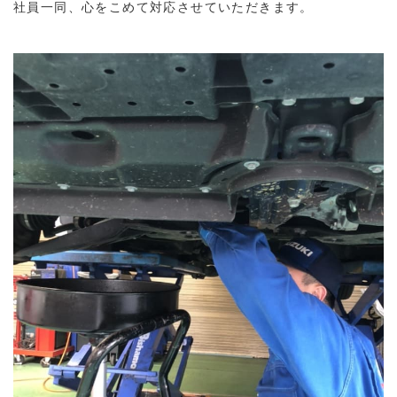
社員一同、心をこめて対応させていただきます。