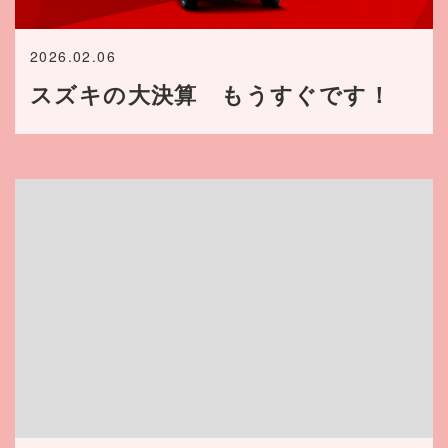
2026.02.06
スズキの大決算 もうすぐです！