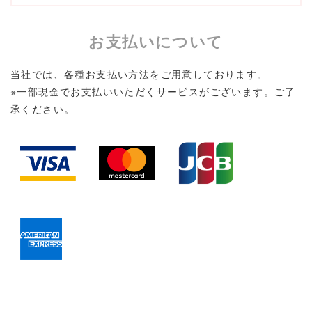
お支払いについて
当社では、各種お支払い方法をご用意しております。
※一部現金でお支払いいただくサービスがございます。ご了
承ください。