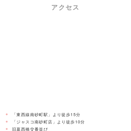
アクセス
「東西線南砂町駅」より徒歩15分
「ジャスコ南砂町店」より徒歩10分
旧葛西橋交番並び