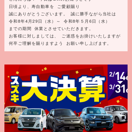
日頃より、寿自動車を
ご愛顧賜り
誠にありがとうございます。
誠に勝手ながら当社は
令和8年4月29日（水）～
令和8年５月6日（水）
までの期間
休業とさせていただきます。
お客様に対しましては、
ご迷惑をお掛けいたしますが
何卒ご理解を賜りますよう
お願い申し上げます。