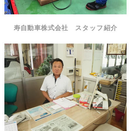
寿自動車株式会社 スタッフ紹介