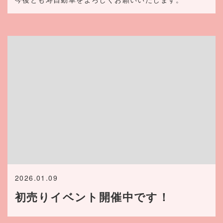
2026.01.09
初売りイベント開催中です！