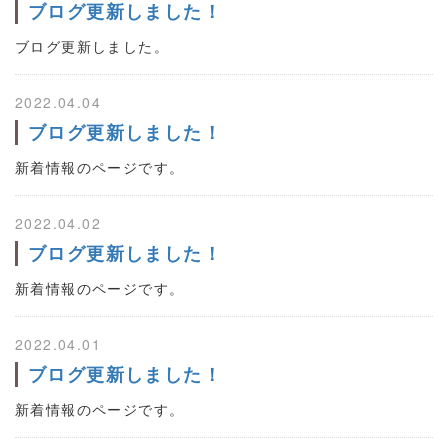
ブログ更新しました！
ブログ更新しました。
2022.04.04
ブログ更新しました！
新着情報のページです。
2022.04.02
ブログ更新しました！
新着情報のページです。
2022.04.01
ブログ更新しました！
新着情報のページです。