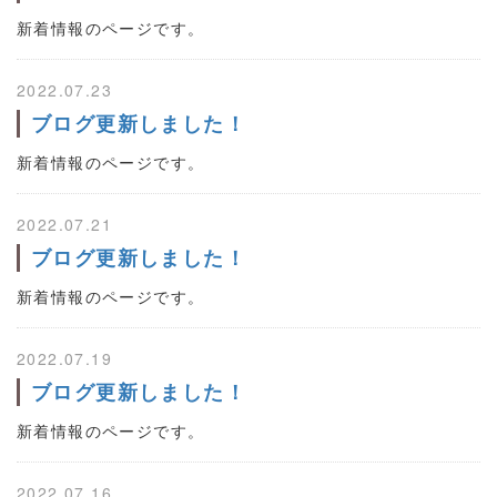
新着情報のページです。
2022.07.23
ブログ更新しました！
新着情報のページです。
2022.07.21
ブログ更新しました！
新着情報のページです。
2022.07.19
ブログ更新しました！
新着情報のページです。
2022.07.16