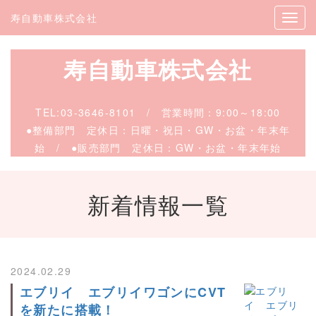
寿自動車株式会社
寿自動車株式会社
TEL:
03-3646-8101
/
営業時間：9:00～18:00
●整備部門 定休日：日曜・祝日・GW・お盆・年末年
始 / ●販売
部門 定休日：GW・お盆・年末年始
新着情報
一覧
2024.02.29
エブリイ エブリイワゴンにCVT
を新たに搭載！