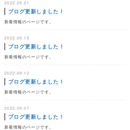
2022.09.21
ブログ更新しました！
新着情報のページです。
2022.09.15
ブログ更新しました！
新着情報のページです。
2022.09.12
ブログ更新しました！
新着情報のページです。
2022.09.07
ブログ更新しました！
新着情報のページです。