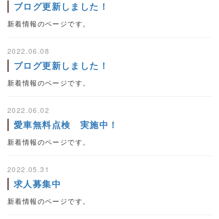
ブログ更新しました！
新着情報のページです。
2022.06.08
ブログ更新しました！
新着情報のページです。
2022.06.02
愛車無料点検 実施中！
新着情報のページです。
2022.05.31
求人募集中
新着情報のページです。