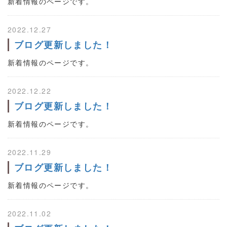
新着情報のページです。
2022.12.27
ブログ更新しました！
新着情報のページです。
2022.12.22
ブログ更新しました！
新着情報のページです。
2022.11.29
ブログ更新しました！
新着情報のページです。
2022.11.02