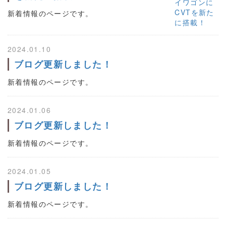
新着情報のページです。
2024.01.10
ブログ更新しました！
新着情報のページです。
2024.01.06
ブログ更新しました！
新着情報のページです。
2024.01.05
ブログ更新しました！
新着情報のページです。