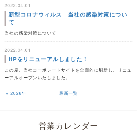
2022.04.01
新型コロナウィルス 当社の感染対策につい
て
当社の感染対策について
2022.04.01
HPをリニューアルしました！
この度、当社コーポレートサイトを全面的に刷新し、リニュ
ーアルオープンいたしました。
«
2026年
最新一覧
営業カレンダー