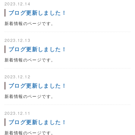
2023.12.14
ブログ更新しました！
新着情報のページです。
2023.12.13
ブログ更新しました！
新着情報のページです。
2023.12.12
ブログ更新しました！
新着情報のページです。
2023.12.11
ブログ更新しました！
新着情報のページです。