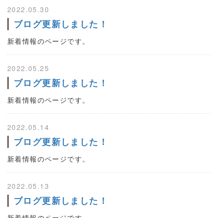
2022.05.30
ブログ更新しました！
新着情報のページです。
2022.05.25
ブログ更新しました！
新着情報のページです。
2022.05.14
ブログ更新しました！
新着情報のページです。
2022.05.13
ブログ更新しました！
新着情報のページです。