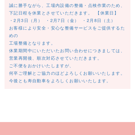
誠に勝手ながら、工場内設備の整備・点検作業のため、
下記日程を休業とさせていただきます。
【休業日】
・2月3日（月）
・2月7日（金）
・2月8日（土）
お客様により安全・安心な整備サービスをご提供するた
めの
工場整備となります。
休業期間中にいただいたお問い合わせにつきましては、
営業再開後、順次対応させていただきます。
ご不便をおかけいたしますが、
何卒ご理解とご協力のほどよろしくお願いいたします。
今後とも寿自動車をよろしくお願いいたします。