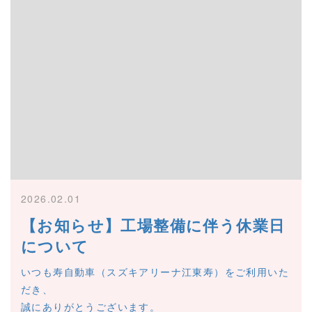
2026.02.01
【お知らせ】工場整備に伴う休業日
について
いつも寿自動車（スズキアリーナ江東寿）をご利用いた
だき、
誠にありがとうございます。