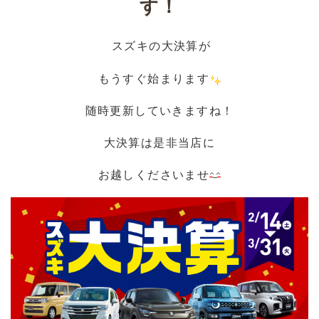
す！
スズキの大決算が
もうすぐ始まります
随時更新していきますね！
大決算は是非当店に
お越しくださいませ