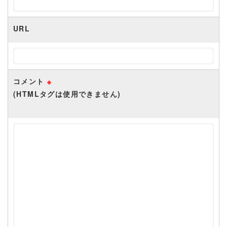
URL
コメント
※
(HTMLタグは使用できません)