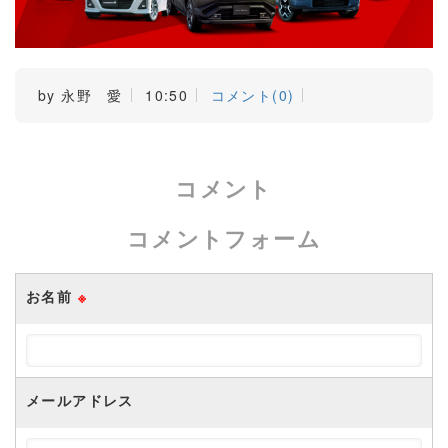
by
永野 愛
10:50
コメント(0)
コメント
コメントフォーム
お名前
※
メールアドレス