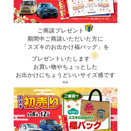
ご商談プレゼント
期間中ご商談いただいた方に
「スズキのお出かけ福バッグ」を
プレゼントいたします
お買い物やちょっとした
お出かけにちょうどいいサイズ感です
^^