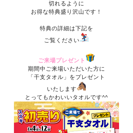
切れるように
お得な特典盛り沢山です！
特典の詳細は下記を
ご覧ください
ご来場プレゼント
期間中ご来場いただいた方に
「干支タオル」をプレゼント
いたします
とってもかわいいタオルです^^