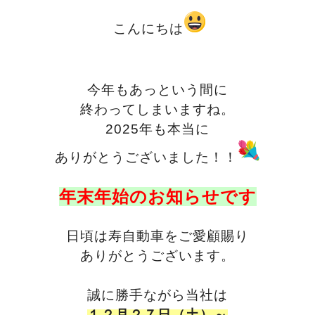
こんにちは
今年もあっという間に
終わってしまいますね。
2025年も本当に
ありがとうございました！！
年末年始のお知らせです
日頃は寿自動車をご愛顧賜り
ありがとうございます。
誠に勝手ながら当社は
１２月２７日（土）～