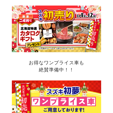
お得なワンプライス車も
絶賛準備中！！