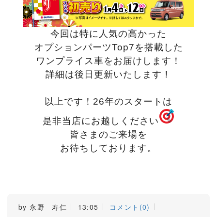
今回は特に人気の高かった
オプションパーツTop7を搭載した
ワンプライス車をお届けします！
詳細は後日更新いたします！
以上です！26年のスタートは
是非当店にお越しください
皆さまのご来場を
お待ちしております。
by
永野 寿仁
13:05
コメント(0)