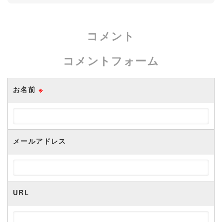
コメント
コメントフォーム
お名前
※
メールアドレス
URL