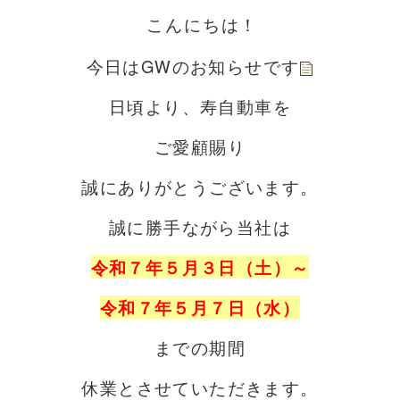
こんにちは！
今日はGWのお知らせです
日頃より、寿自動車を
ご愛顧賜り
誠にありがとうございます。
誠に勝手ながら当社は
令和７年５月３日（土）～
令和７年５月７日（水）
までの期間
休業とさせていただきます。