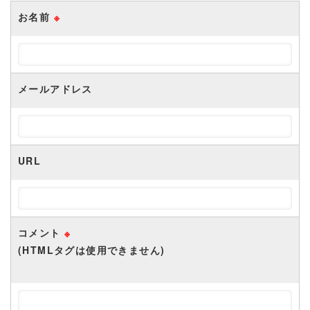
お名前
※
メールアドレス
URL
コメント
※
(HTMLタグは使用できません)