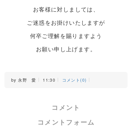
お客様に対しましては、
ご迷惑をお掛けいたしますが
何卒ご理解を賜りますよう
お願い申し上げます。
by
永野 愛
11:30
コメント(0)
コメント
コメントフォーム