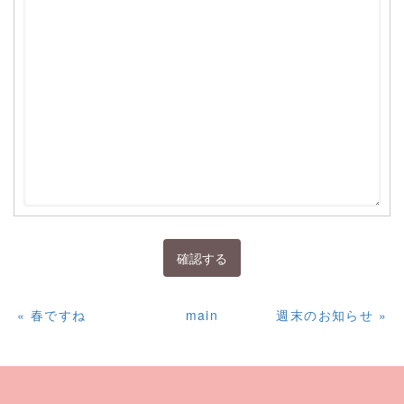
«
春ですね
main
週末のお知らせ
»